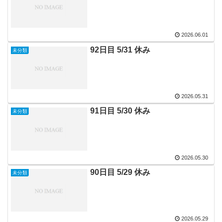
2026.06.01
92日目 5/31 休み
未分類
2026.05.31
91日目 5/30 休み
未分類
2026.05.30
90日目 5/29 休み
未分類
2026.05.29