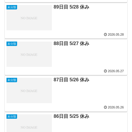
89日目 5/28 休み
未分類
2026.05.28
88日目 5/27 休み
未分類
2026.05.27
87日目 5/26 休み
未分類
2026.05.26
86日目 5/25 休み
未分類