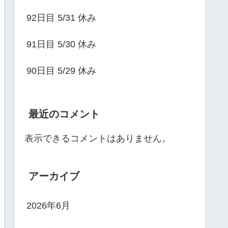
92日目 5/31 休み
91日目 5/30 休み
90日目 5/29 休み
最近のコメント
表示できるコメントはありません。
アーカイブ
2026年6月