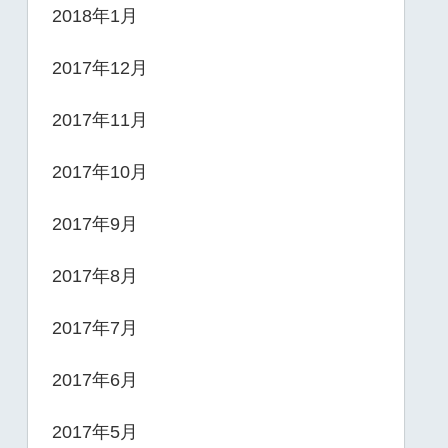
2018年1月
2017年12月
2017年11月
2017年10月
2017年9月
2017年8月
2017年7月
2017年6月
2017年5月