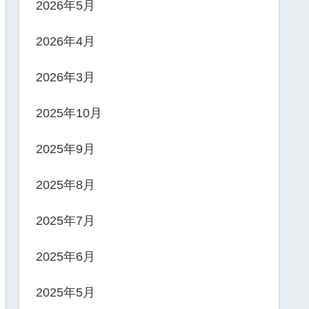
2026年5月
2026年4月
2026年3月
2025年10月
2025年9月
2025年8月
2025年7月
2025年6月
2025年5月