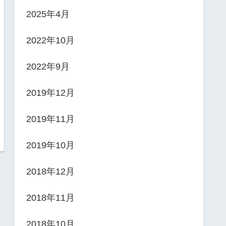
2025年4月
2022年10月
2022年9月
2019年12月
2019年11月
2019年10月
2018年12月
2018年11月
2018年10月