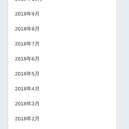
2018年9月
2018年8月
2018年7月
2018年6月
2018年5月
2018年4月
2018年3月
2018年2月