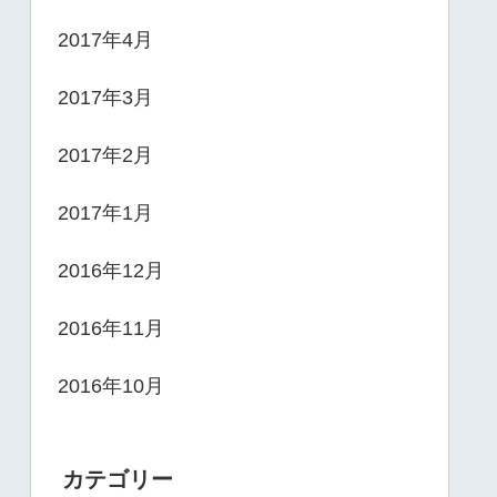
2017年4月
2017年3月
2017年2月
2017年1月
2016年12月
2016年11月
2016年10月
カテゴリー