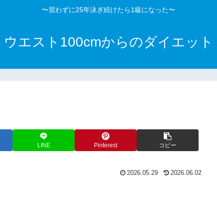
〜習わずに25年泳ぎ続けたら1級になった〜
ウエスト100cmからのダイエット
LINE
Pinterest
コピー
2026.05.29
2026.06.02