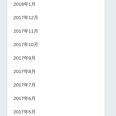
2018年1月
2017年12月
2017年11月
2017年10月
2017年9月
2017年8月
2017年7月
2017年6月
2017年5月