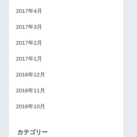
2017年4月
2017年3月
2017年2月
2017年1月
2016年12月
2016年11月
2016年10月
カテゴリー