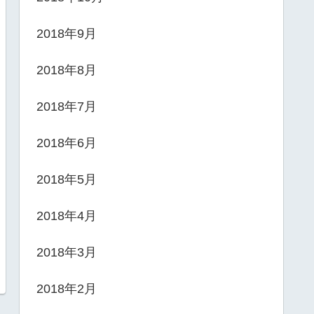
2018年9月
2018年8月
2018年7月
2018年6月
2018年5月
2018年4月
2018年3月
2018年2月