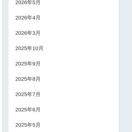
2026年5月
2026年4月
2026年3月
2025年10月
2025年9月
2025年8月
2025年7月
2025年6月
2025年5月