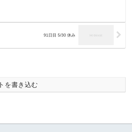
91日目 5/30 休み
トを書き込む