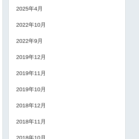
2025年4月
2022年10月
2022年9月
2019年12月
2019年11月
2019年10月
2018年12月
2018年11月
2018年10月