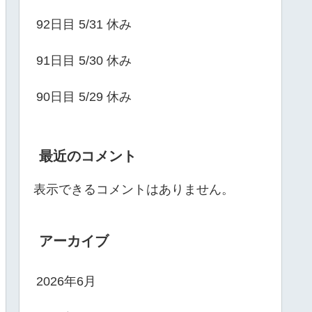
92日目 5/31 休み
91日目 5/30 休み
90日目 5/29 休み
最近のコメント
表示できるコメントはありません。
アーカイブ
2026年6月