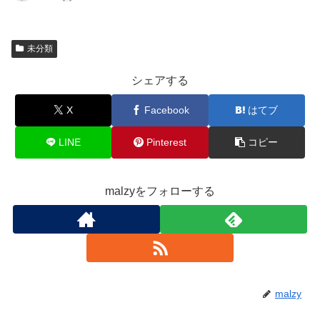
未分類
シェアする
X
Facebook
はてブ
LINE
Pinterest
コピー
malzyをフォローする
malzy