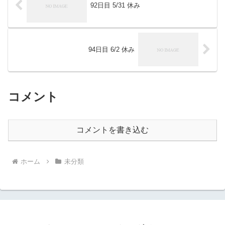
92日目 5/31 休み
94日目 6/2 休み
コメント
コメントを書き込む
ホーム
未分類