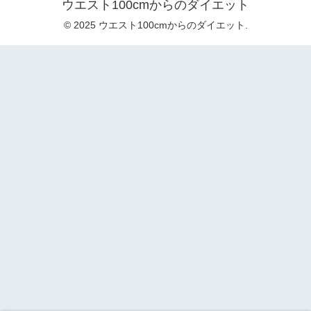
ウエスト100cmからのダイエット
© 2025 ウエスト100cmからのダイエット.