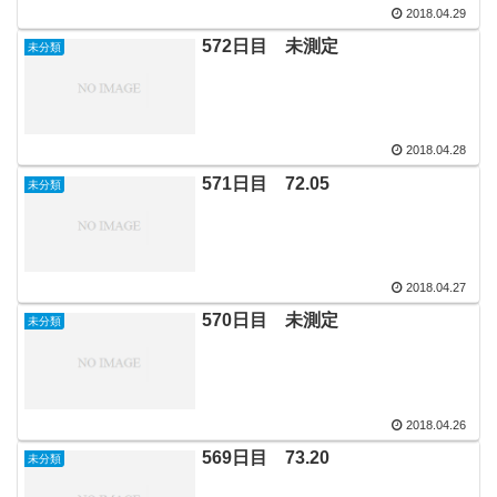
2018.04.29
572日目 未測定
未分類
2018.04.28
571日目 72.05
未分類
2018.04.27
570日目 未測定
未分類
2018.04.26
569日目 73.20
未分類