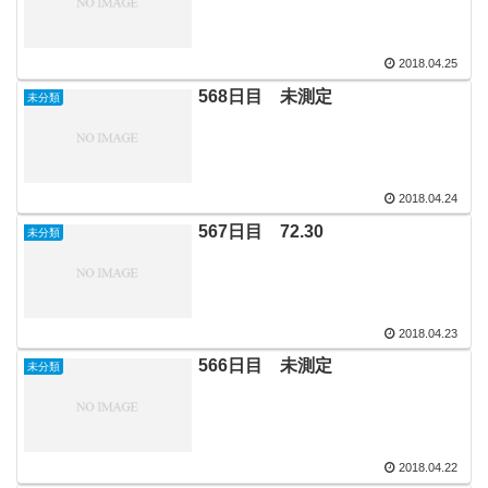
2018.04.25
568日目 未測定
未分類
2018.04.24
567日目 72.30
未分類
2018.04.23
566日目 未測定
未分類
2018.04.22