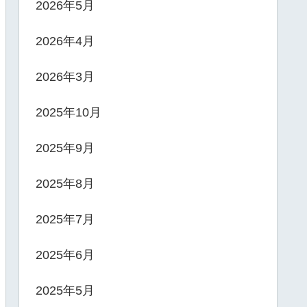
2026年5月
2026年4月
2026年3月
2025年10月
2025年9月
2025年8月
2025年7月
2025年6月
2025年5月