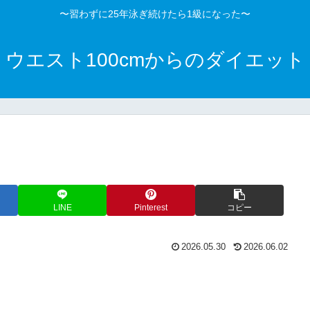
〜習わずに25年泳ぎ続けたら1級になった〜
ウエスト100cmからのダイエット
LINE
Pinterest
コピー
2026.05.30
2026.06.02