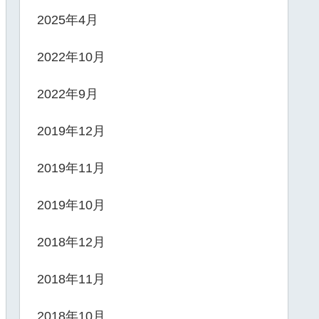
2025年4月
2022年10月
2022年9月
2019年12月
2019年11月
2019年10月
2018年12月
2018年11月
2018年10月