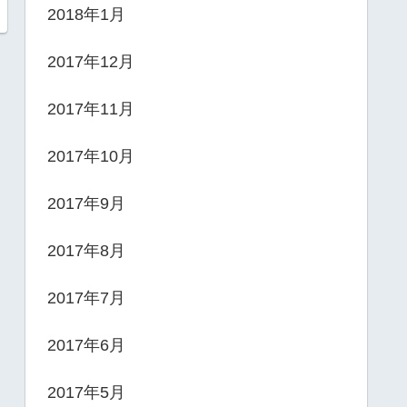
2018年1月
2017年12月
2017年11月
2017年10月
2017年9月
2017年8月
2017年7月
2017年6月
2017年5月