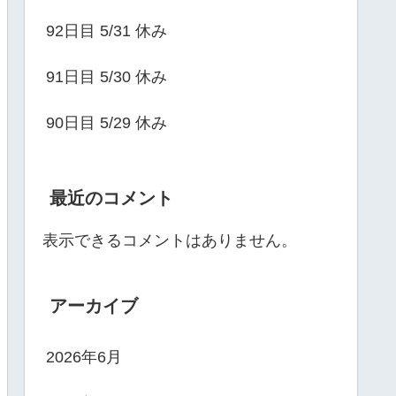
92日目 5/31 休み
91日目 5/30 休み
90日目 5/29 休み
最近のコメント
表示できるコメントはありません。
アーカイブ
2026年6月