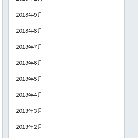
2018年9月
2018年8月
2018年7月
2018年6月
2018年5月
2018年4月
2018年3月
2018年2月