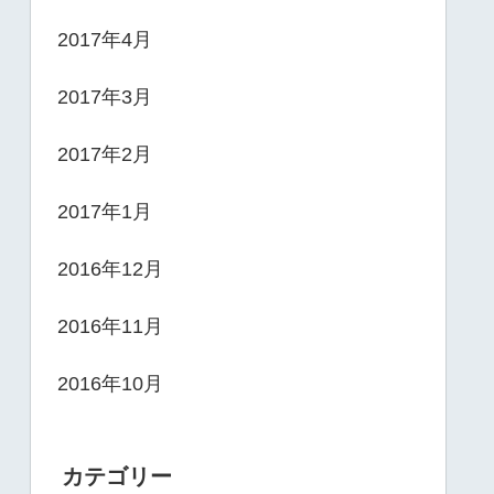
2017年4月
2017年3月
2017年2月
2017年1月
2016年12月
2016年11月
2016年10月
カテゴリー