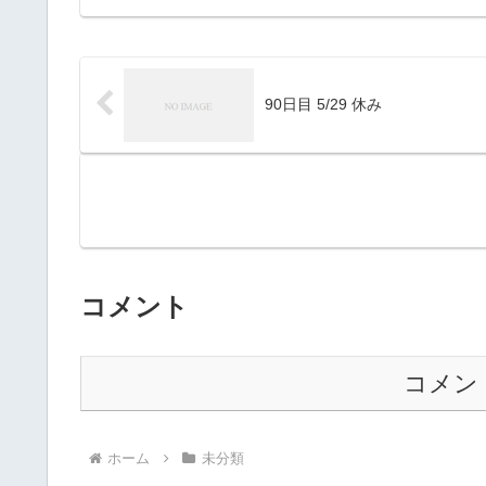
90日目 5/29 休み
コメント
コメン
ホーム
未分類