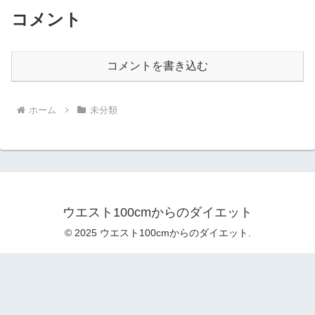
コメント
コメントを書き込む
ホーム
未分類
ウエスト100cmからのダイエット
© 2025 ウエスト100cmからのダイエット.