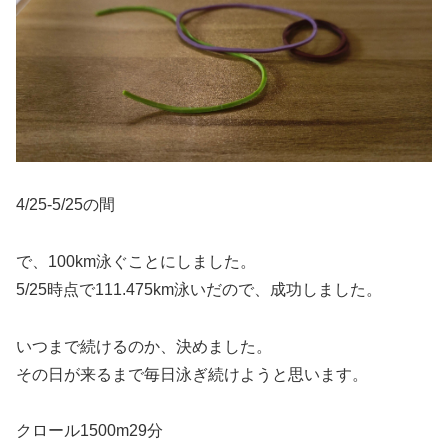
4/25-5/25の間
で、100km泳ぐことにしました。
5/25時点で111.475km泳いだので、成功しました。
いつまで続けるのか、決めました。
その日が来るまで毎日泳ぎ続けようと思います。
クロール1500m29分