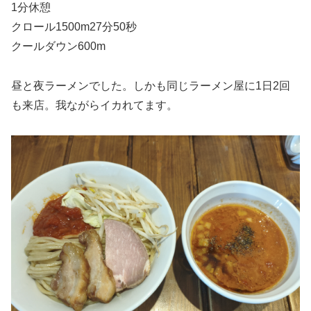
1分休憩
クロール1500m27分50秒
クールダウン600m
昼と夜ラーメンでした。しかも同じラーメン屋に1日2回
も来店。我ながらイカれてます。