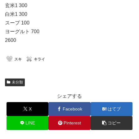
玄米1 300
白米1 300
スープ 100
ヨーグルト 700
2600
スキ
キライ
未分類
シェアする
X
Facebook
はてブ
LINE
Pinterest
コピー