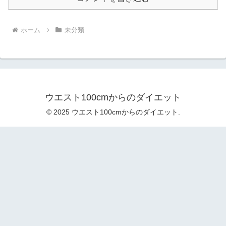
ホーム
未分類
ウエスト100cmからのダイエット
© 2025 ウエスト100cmからのダイエット.