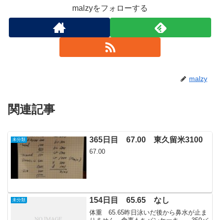
malzyをフォローする
malzy
関連記事
365日目 67.00 東久留米3100
未分類
67.00
154日目 65.65 なし
未分類
体重 65.65昨日泳いだ後から鼻水が止ま