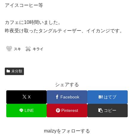
アイスコーヒー等
カフェに10時間いました。
昨夜受け取ったタングルティーザー、イイカンジです。
スキ
キライ
未分類
シェアする
X
Facebook
はてブ
LINE
Pinterest
コピー
malzyをフォローする