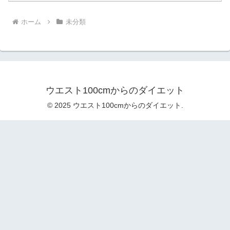
ホーム
未分類
ウエスト100cmからのダイエット
© 2025 ウエスト100cmからのダイエット.