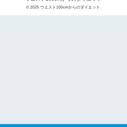
© 2025 ウエスト100cmからのダイエット.