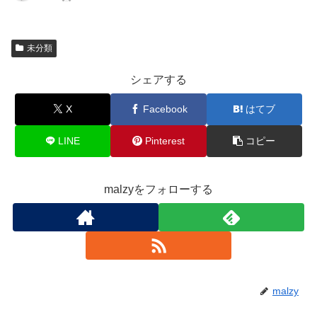
未分類
シェアする
X
Facebook
はてブ
LINE
Pinterest
コピー
malzyをフォローする
malzy