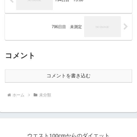
796日目 未測定
コメント
コメントを書き込む
ホーム
未分類
ウエスト100cmからのダイエット